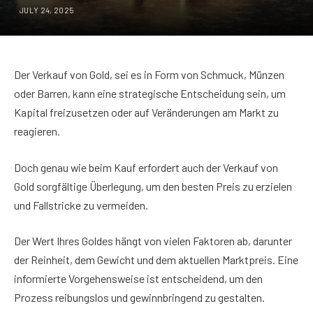
JULY 24, 2025
Der Verkauf von Gold, sei es in Form von Schmuck, Münzen
oder Barren, kann eine strategische Entscheidung sein, um
Kapital freizusetzen oder auf Veränderungen am Markt zu
reagieren.
Doch genau wie beim Kauf erfordert auch der Verkauf von
Gold sorgfältige Überlegung, um den besten Preis zu erzielen
und Fallstricke zu vermeiden.
Der Wert Ihres Goldes hängt von vielen Faktoren ab, darunter
der Reinheit, dem Gewicht und dem aktuellen Marktpreis. Eine
informierte Vorgehensweise ist entscheidend, um den
Prozess reibungslos und gewinnbringend zu gestalten.