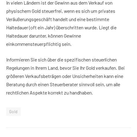
In vielen Ländern ist der Gewinn aus dem Verkauf von
physischem Gold steuerfrei, wenn es sich um privates
Veräußerungsgeschäft handelt und eine bestimmte
Haltedauer (oft ein Jahr) überschritten wurde. Liegt die
Haltedauer darunter, können Gewinne
einkommensteuerpflichtig sein.
Informieren Sie sich über die spezifischen steuerlichen
Regelungen in Ihrem Land, bevor Sie Ihr Gold verkaufen. Bei
größeren Verkaufsbeträgen oder Unsicherheiten kann eine
Beratung durch einen Steuerberater sinnvoll sein, um alle
rechtlichen Aspekte korrekt zu handhaben.
Gold