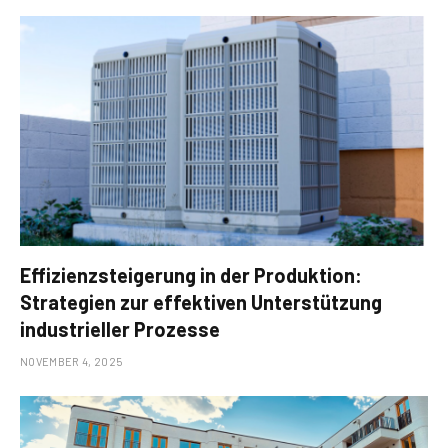
Effizienzsteigerung in der Produktion:
Strategien zur effektiven Unterstützung
industrieller Prozesse
NOVEMBER 4, 2025