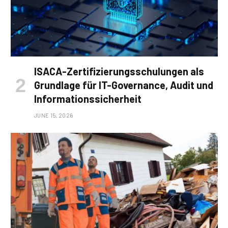
ISACA-Zertifizierungsschulungen als
Grundlage für IT-Governance, Audit und
Informationssicherheit
JUNE 15, 2026