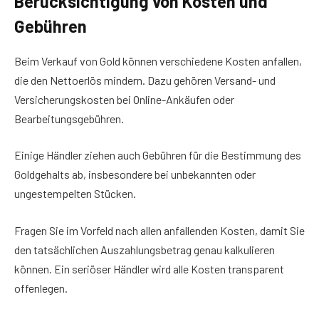
Berücksichtigung von Kosten und
Gebühren
Beim Verkauf von Gold können verschiedene Kosten anfallen,
die den Nettoerlös mindern. Dazu gehören Versand- und
Versicherungskosten bei Online-Ankäufen oder
Bearbeitungsgebühren.
Einige Händler ziehen auch Gebühren für die Bestimmung des
Goldgehalts ab, insbesondere bei unbekannten oder
ungestempelten Stücken.
Fragen Sie im Vorfeld nach allen anfallenden Kosten, damit Sie
den tatsächlichen Auszahlungsbetrag genau kalkulieren
können. Ein seriöser Händler wird alle Kosten transparent
offenlegen.