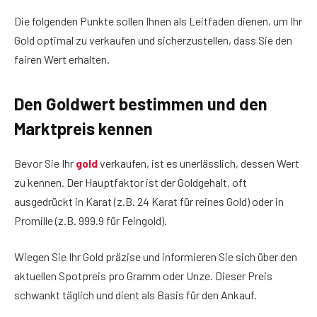
Die folgenden Punkte sollen Ihnen als Leitfaden dienen, um Ihr
Gold optimal zu verkaufen und sicherzustellen, dass Sie den
fairen Wert erhalten.
Den Goldwert bestimmen und den
Marktpreis kennen
Bevor Sie Ihr
gold
verkaufen, ist es unerlässlich, dessen Wert
zu kennen. Der Hauptfaktor ist der Goldgehalt, oft
ausgedrückt in Karat (z.B. 24 Karat für reines Gold) oder in
Promille (z.B. 999.9 für Feingold).
Wiegen Sie Ihr Gold präzise und informieren Sie sich über den
aktuellen Spotpreis pro Gramm oder Unze. Dieser Preis
schwankt täglich und dient als Basis für den Ankauf.