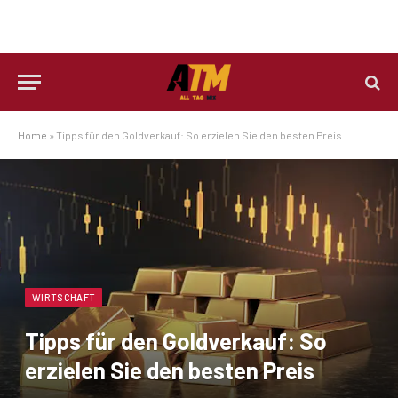
Home
»
Tipps für den Goldverkauf: So erzielen Sie den besten Preis
WIRTSCHAFT
Tipps für den Goldverkauf: So
erzielen Sie den besten Preis