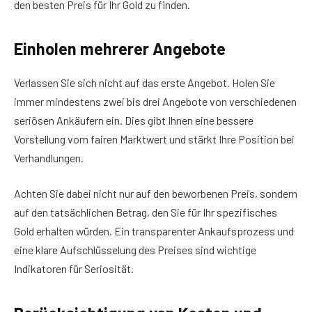
den besten Preis für Ihr Gold zu finden.
Einholen mehrerer Angebote
Verlassen Sie sich nicht auf das erste Angebot. Holen Sie
immer mindestens zwei bis drei Angebote von verschiedenen
seriösen Ankäufern ein. Dies gibt Ihnen eine bessere
Vorstellung vom fairen Marktwert und stärkt Ihre Position bei
Verhandlungen.
Achten Sie dabei nicht nur auf den beworbenen Preis, sondern
auf den tatsächlichen Betrag, den Sie für Ihr spezifisches
Gold erhalten würden. Ein transparenter Ankaufsprozess und
eine klare Aufschlüsselung des Preises sind wichtige
Indikatoren für Seriosität.