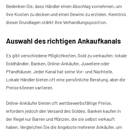
Bedenken Sie, dass Händler einen Abschlag vornehmen, um
ihre Kosten zu decken und einen Gewinn zu erzielen. Kenntnis
dieser Grundlagen stärkt Ihre Verhandlungsposition.
Auswahl des richtigen Ankaufkanals
Es gibt verschiedene Möglichkeiten, Gold zu verkaufen: lokale
Goldhändler, Banken, Online-Ankäufer, Juweliere oder
Pfandhäuser. Jeder Kanal hat seine Vor- und Nachteile.
Lokale Händler bieten oft eine persönliche Beratung, aber die
Preise können variieren.
Online-Ankäufer bieten oft wettbewerbsfähige Preise,
erfordern jedoch den Versand des Goldes. Banken kaufen in
der Regel nur Barren und Münzen, die sie selbst verkauft
haben. Vergleichen Sie die Angebote mehrerer Ankäufer, um