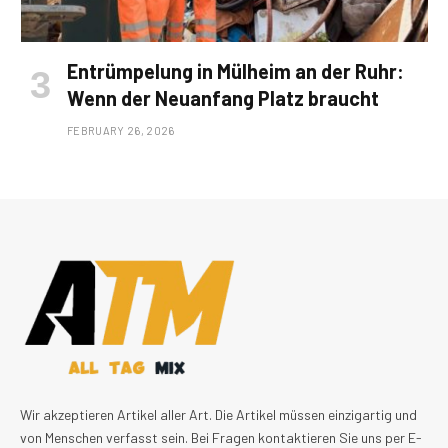
Entrümpelung in Mülheim an der Ruhr:
Wenn der Neuanfang Platz braucht
FEBRUARY 26, 2026
Wir akzeptieren Artikel aller Art. Die Artikel müssen einzigartig und
von Menschen verfasst sein. Bei Fragen kontaktieren Sie uns per E-