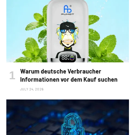
Warum deutsche Verbraucher
Informationen vor dem Kauf suchen
JULY 24, 2026