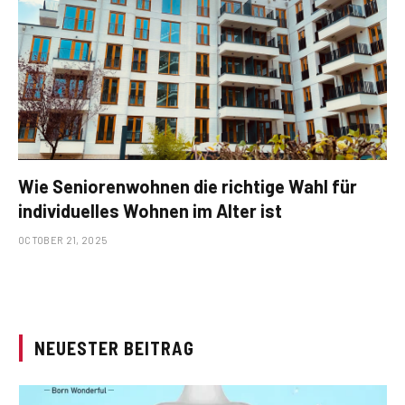
Wie Seniorenwohnen die richtige Wahl für
individuelles Wohnen im Alter ist
OCTOBER 21, 2025
NEUESTER BEITRAG