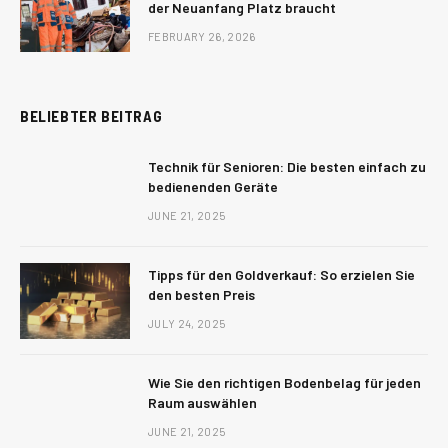
der Neuanfang Platz braucht
FEBRUARY 26, 2026
BELIEBTER BEITRAG
Technik für Senioren: Die besten einfach zu
bedienenden Geräte
JUNE 21, 2025
Tipps für den Goldverkauf: So erzielen Sie
den besten Preis
JULY 24, 2025
Wie Sie den richtigen Bodenbelag für jeden
Raum auswählen
JUNE 21, 2025