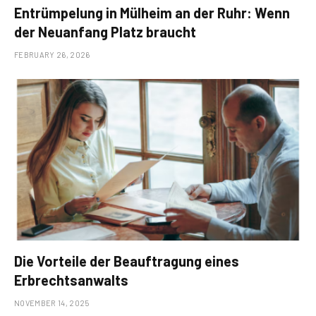
Entrümpelung in Mülheim an der Ruhr: Wenn
der Neuanfang Platz braucht
FEBRUARY 26, 2026
Die Vorteile der Beauftragung eines
Erbrechtsanwalts
NOVEMBER 14, 2025