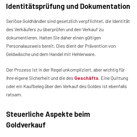
Identitätsprüfung und Dokumentation
Seriöse Goldhändler sind gesetzlich verpflichtet, die Identität
des Verkäufers zu überprüfen und den Verkauf zu
dokumentieren. Halten Sie daher einen gültigen
Personalausweis bereit. Dies dient der Prävention von
Geldwäsche und dem Handel mit Hehlerware.
Der Prozess ist in der Regel unkompliziert, aber wichtig für
Ihre eigene Sicherheit und die des
Geschäfts
. Eine Quittung
oder ein Kaufbeleg über den Verkauf des Goldes ist ebenfalls
ratsam.
Steuerliche Aspekte beim
Goldverkauf