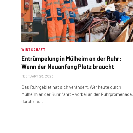
WIRTSCHAFT
Entrümpelung in Mülheim an der Ruhr:
Wenn der Neuanfang Platz braucht
FEBRUARY 26, 2026
Das Ruhrgebiet hat sich verändert. Wer heute durch
Mülheim an der Ruhr fährt – vorbei an der Ruhrpromenade,
durch die…