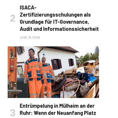
ISACA-
Zertifizierungsschulungen als
Grundlage für IT-Governance,
Audit und Informationssicherheit
JUNE 15, 2026
Entrümpelung in Mülheim an der
Ruhr: Wenn der Neuanfang Platz