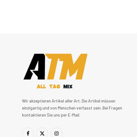
Wir akzeptieren Artikel aller Art. Die Artikel müssen
einzigartig und von Menschen verfasst sein. Bei Fragen
kontaktieren Sie uns per E-Mail.
Facebook
X
Instagram