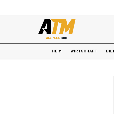
HEIM
WIRTSCHAFT
BIL