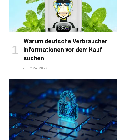
Warum deutsche Verbraucher
Informationen vor dem Kauf
suchen
JULY 24, 2026