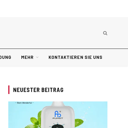
DUNG
MEHR
KONTAKTIEREN SIE UNS
NEUESTER BEITRAG