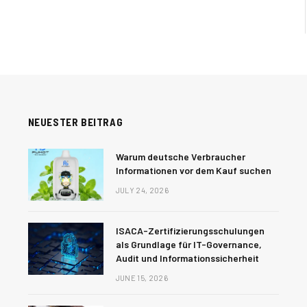
NEUESTER BEITRAG
Warum deutsche Verbraucher
Informationen vor dem Kauf suchen
JULY 24, 2026
ISACA-Zertifizierungsschulungen
als Grundlage für IT-Governance,
Audit und Informationssicherheit
JUNE 15, 2026